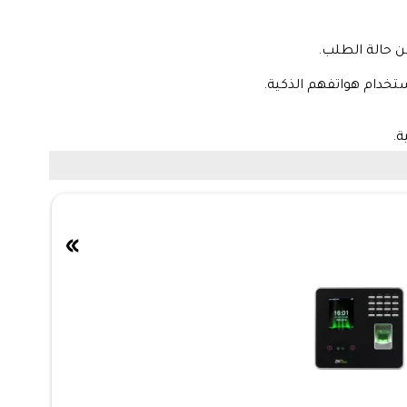
ن حالة الطلب.
ستخدام هواتفهم الذكية.
العمل والأجور واستقطاع الضرائب
.
»