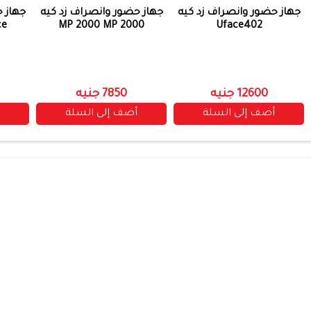
جهاز حضور وانصراف زد كيه
جهاز حضور وانصراف زد كيه
جهاز 
ce
MP 2000 MP 2000
Uface402
12600 جنيه
7850 جنيه
أضف إلى السلة
أضف إلى السلة