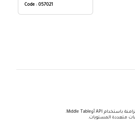
Code : 057021
افقات متعددة المستويات.