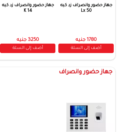
جهاز حضور وانصراف زد كيه
جهاز حضور وانصراف زد كيه
K 14
Lx 50
1780 جنيه
3250 جنيه
أضف إلى السلة
أضف إلى السلة
جهاز حضور وانصراف