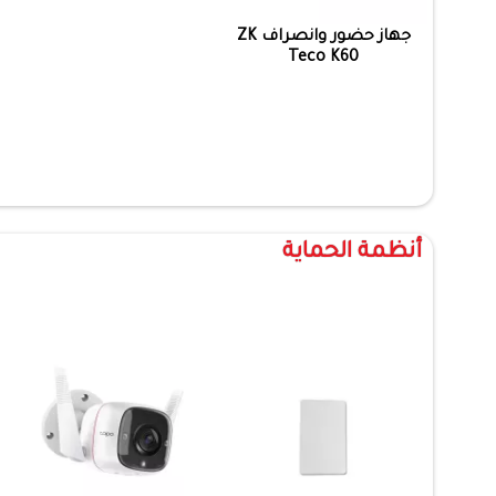
جهاز حضور وانصراف ZK
Teco K60
أنظمة الحماية