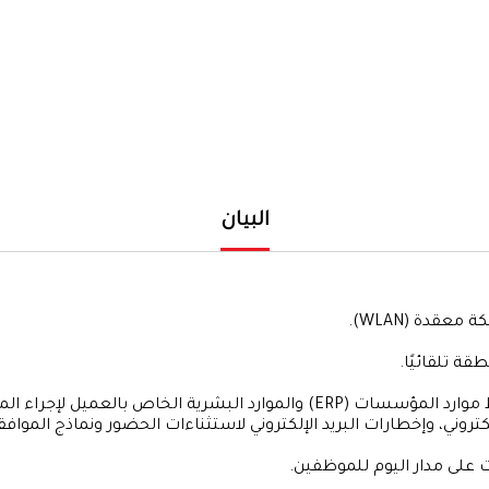
البيان
ة تلقائيًا.
إلكتروني، وإخطارات البريد الإلكتروني لاستثناءات الحضور ونماذج المو
 على مدار اليوم للموظفين.