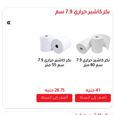
بكر كاشير حراري 7.9 سم
»
بكر كاشير حراري 7.9
بكر كاشير حراري 7.9
سم 80 متر
سم 55 متر
41 جنيه
28.75 جنيه
أضف إلى السلة
أضف إلى السلة